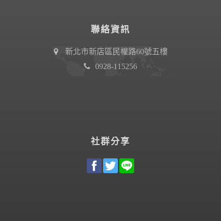
聯絡資訊
新北市新店區民權路60號五樓
0928-115256
社群分享