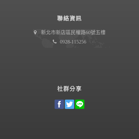
聯絡資訊
新北市新店區民權路60號五樓
0928-115256
社群分享