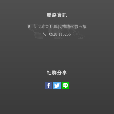
聯絡資訊
新北市新店區民權路60號五樓
0928-115256
社群分享