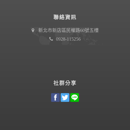
聯絡資訊
新北市新店區民權路60號五樓
0928-115256
社群分享