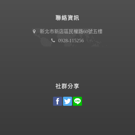
聯絡資訊
新北市新店區民權路60號五樓
0928-115256
社群分享