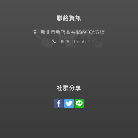
聯絡資訊
新北市新店區民權路60號五樓
0928-115256
社群分享