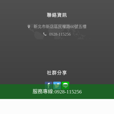
聯絡資訊
新北市新店區民權路60號五樓
0928-115256
社群分享
服務專線:
0928-115256