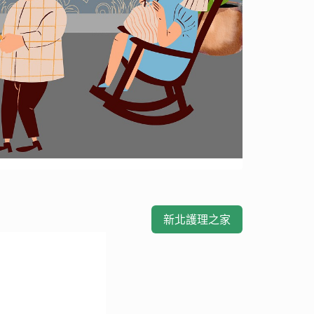
新北護理之家