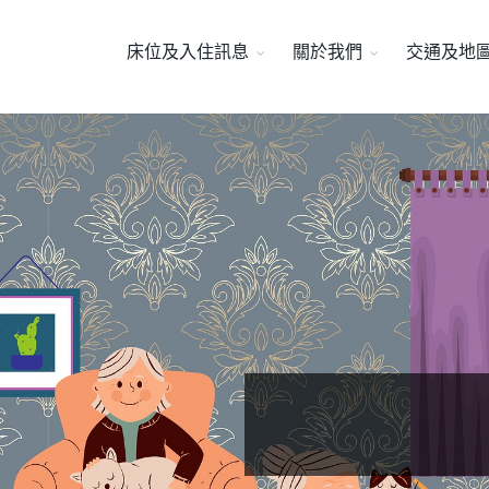
床位及入住訊息
關於我們
交通及地