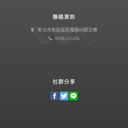
聯絡資訊
新北市新店區民權路60號五樓
0928-115256
社群分享