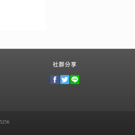
社群分享
256