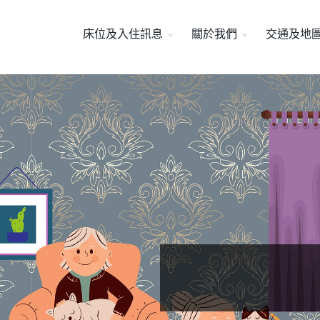
床位及入住訊息
關於我們
交通及地