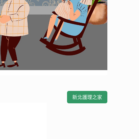
新北護理之家