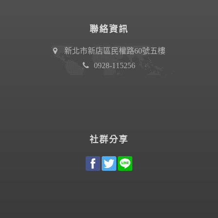
聯絡資訊
新北市新店區民權路60號五樓
0928-115256
社群分享