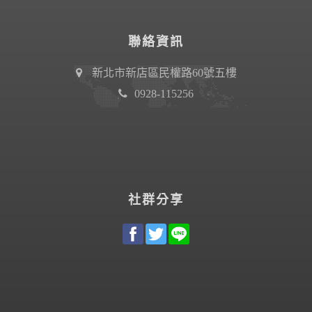
聯絡資訊
新北市新店區民權路60號五樓
0928-115256
社群分享