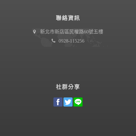
聯絡資訊
新北市新店區民權路60號五樓
0928-115256
社群分享