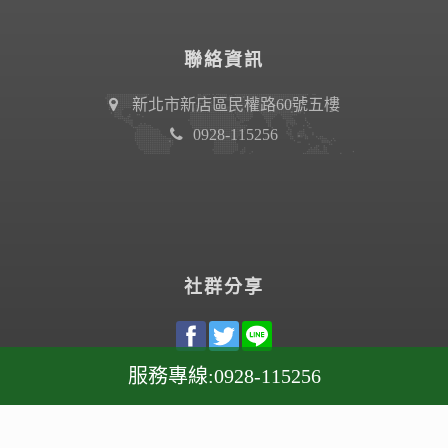
聯絡資訊
新北市新店區民權路60號五樓
0928-115256
社群分享
服務專線:
0928-115256