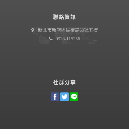
聯絡資訊
新北市新店區民權路60號五樓
0928-115256
社群分享