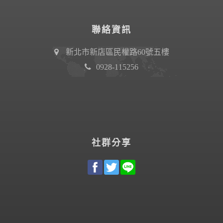
聯絡資訊
新北市新店區民權路60號五樓
0928-115256
社群分享