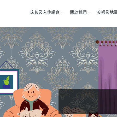
床位及入住訊息
關於我們
交通及地