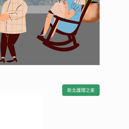
新北護理之家