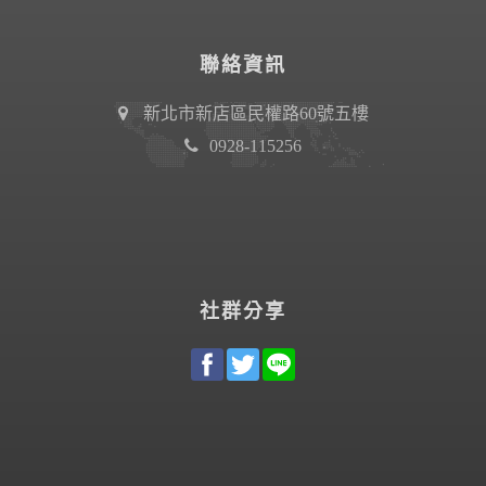
聯絡資訊
新北市新店區民權路60號五樓
0928-115256
社群分享