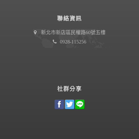
聯絡資訊
新北市新店區民權路60號五樓
0928-115256
社群分享